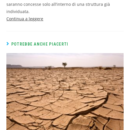
saranno concesse solo all’interno di una struttura già
individuata.
Continua a leggere
POTREBBE ANCHE PIACERTI