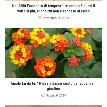
Nel 2050 l’aumento di temperature ucciderà quasi 5
volte di più, anche chi non è esposto al caldo
Novembre 15, 2023
Aiuole fai da te: 10 idee a basso costo per abbellire il
giardino
Maggio 9, 2024