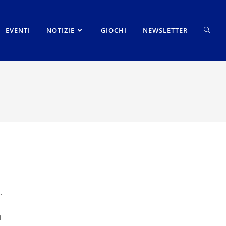
EVENTI
NOTIZIE
GIOCHI
NEWSLETTER
.
i