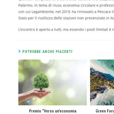
Palermo. In tema di riuso, economia circolare e profession
con cui Legambiente, nel 2019, ha rinnovato a Pescara il 
Stato per il riutilizzo delle stazioni non presenziate in Ita
L’incontro è aperto a tutti, ma essendo i posti limitati è 
POTREBBE ANCHE PIACERTI
Premio “Verso un’economia
Green For